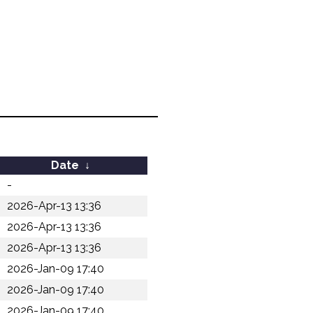
Date
↓
-
2026-Apr-13 13:36
2026-Apr-13 13:36
2026-Apr-13 13:36
2026-Jan-09 17:40
2026-Jan-09 17:40
2026-Jan-09 17:40