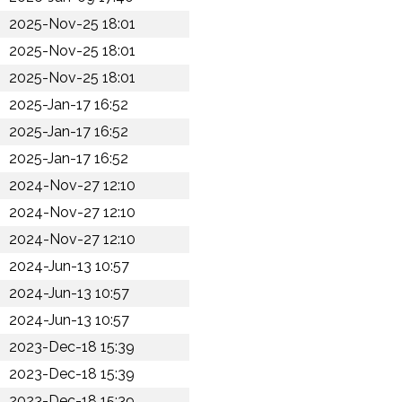
2025-Nov-25 18:01
2025-Nov-25 18:01
2025-Nov-25 18:01
2025-Jan-17 16:52
2025-Jan-17 16:52
2025-Jan-17 16:52
2024-Nov-27 12:10
2024-Nov-27 12:10
2024-Nov-27 12:10
2024-Jun-13 10:57
2024-Jun-13 10:57
2024-Jun-13 10:57
2023-Dec-18 15:39
2023-Dec-18 15:39
2023-Dec-18 15:39