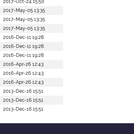
2017-Oct-24 15:50
2017-May-05 13:35
2017-May-05 13:35
2017-May-05 13:35
2016-Dec-11 19:28
2016-Dec-11 19:28
2016-Dec-11 19:28
2016-Apr-26 12:43
2016-Apr-26 12:43
2016-Apr-26 12:43
2013-Dec-16 15:51
2013-Dec-16 15:51
2013-Dec-16 15:51