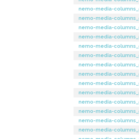
nemo-media-columns_5.
nemo-media-columns_5.8
nemo-media-columns_5.
nemo-media-columns_5.
nemo-media-columns_5.6
nemo-media-columns_5.
nemo-media-columns_5
nemo-media-columns_5.
nemo-media-columns_5.
nemo-media-columns_5
nemo-media-columns_5.
nemo-media-columns_5.
nemo-media-columns_5.
nemo-media-columns_5