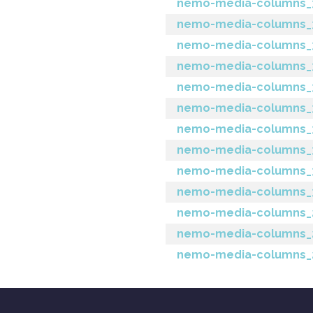
nemo-media-columns_3.
nemo-media-columns_3.
nemo-media-columns_3.
nemo-media-columns_3
nemo-media-columns_3.
nemo-media-columns_3
nemo-media-columns_3.
nemo-media-columns_3
nemo-media-columns_3.
nemo-media-columns_3.
nemo-media-columns_2
nemo-media-columns_2.
nemo-media-columns_2