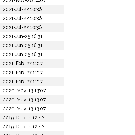
2021-Nov-28 14:07
2021-Jul-22 10:36
2021-Jul-22 10:36
2021-Jul-22 10:36
2021-Jun-25 16:31
2021-Jun-25 16:31
2021-Jun-25 16:31
2021-Feb-27 11:17
2021-Feb-27 11:17
2021-Feb-27 11:17
2020-May-13 13:07
2020-May-13 13:07
2020-May-13 13:07
2019-Dec-11 12:42
2019-Dec-11 12:42