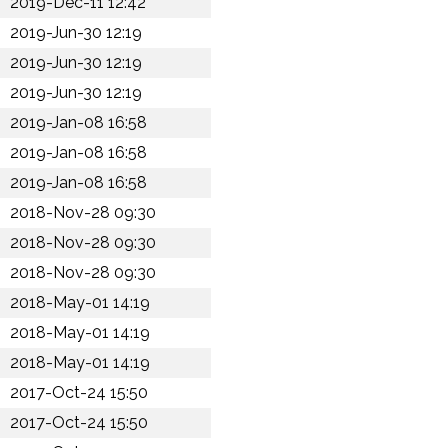
2019-Dec-11 12:42
2019-Jun-30 12:19
2019-Jun-30 12:19
2019-Jun-30 12:19
2019-Jan-08 16:58
2019-Jan-08 16:58
2019-Jan-08 16:58
2018-Nov-28 09:30
2018-Nov-28 09:30
2018-Nov-28 09:30
2018-May-01 14:19
2018-May-01 14:19
2018-May-01 14:19
2017-Oct-24 15:50
2017-Oct-24 15:50