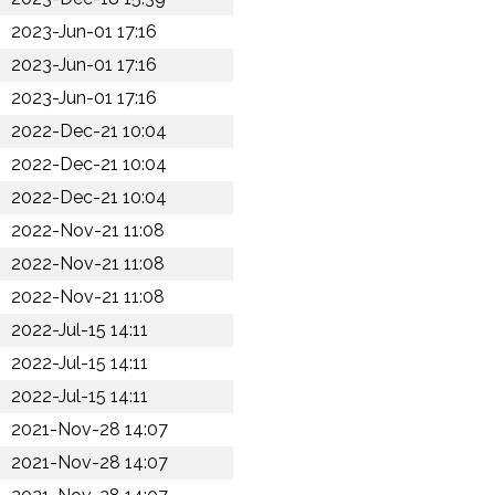
2023-Jun-01 17:16
2023-Jun-01 17:16
2023-Jun-01 17:16
2022-Dec-21 10:04
2022-Dec-21 10:04
2022-Dec-21 10:04
2022-Nov-21 11:08
2022-Nov-21 11:08
2022-Nov-21 11:08
2022-Jul-15 14:11
2022-Jul-15 14:11
2022-Jul-15 14:11
2021-Nov-28 14:07
2021-Nov-28 14:07