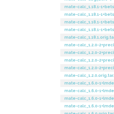
mate-calc_1.18.1-1+bets
mate-calc_1.18.1-1+bet
mate-calc_1.18.1-1+be
mate-calc_1.18.1-1+bet
mate-calc_1.18.1.orig.ta
mate-calc_1.2.0-2+preci
mate-calc_1.2.0-2+prec
mate-calc_1.2.0-2+pre
mate-calc_1.2.0-2+prec
mate-calc_1.2.0.orig.tar
mate-calc_1.6.0-1+lmde
mate-calc_1.6.0-1+lmde
mate-calc_1.6.0-1+lmd
mate-calc_1.6.0-1+lmde
mate-calc_1.6.0.orig.tar