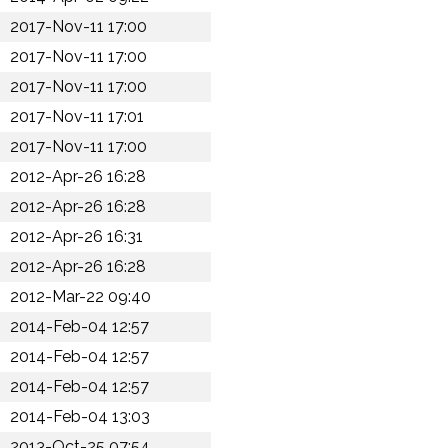
2017-Nov-11 17:00
2017-Nov-11 17:00
2017-Nov-11 17:00
2017-Nov-11 17:01
2017-Nov-11 17:00
2012-Apr-26 16:28
2012-Apr-26 16:28
2012-Apr-26 16:31
2012-Apr-26 16:28
2012-Mar-22 09:40
2014-Feb-04 12:57
2014-Feb-04 12:57
2014-Feb-04 12:57
2014-Feb-04 13:03
2013-Oct-25 07:54