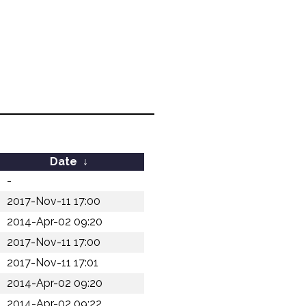
Date
↓
-
2017-Nov-11 17:00
2014-Apr-02 09:20
2017-Nov-11 17:00
2017-Nov-11 17:01
2014-Apr-02 09:20
2014-Apr-02 09:22